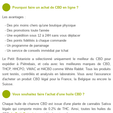
Pourquoi faire un achat de CBD en ligne ?
Les avantages :
- Des prix moins chers qu'une boutique physique
- Des promotions toute l'année
- Une expédition sous 12 à 24H sans vous déplacer
- Des points fidélités à chaque commande
- Un programme de parrainage
- Un service de conseils immédiat par tchat
Le Petit Botaniste a sélectionné uniquement le meilleur du CBD pour
expédier à Piètrebais, et cela avec les meilleures marques de CBD,
THCP, HHCPO, VMAC et H4CBD comme White Rabbit. Tous les produits
sont testés, contrôlés et analysés en laboratoire. Vous avez l'assurance
d'acheter un produit CBD légal pour la France, la Belgique ou encore la
Suisse.
Vous souhaitez faire l'achat d'une huile CBD ?
Chaque huile de chanvre CBD est issue d'une plante de cannabis Sativa
légale qui comporte moins de 0.2% de THC. Ainsi, toutes les huiles du