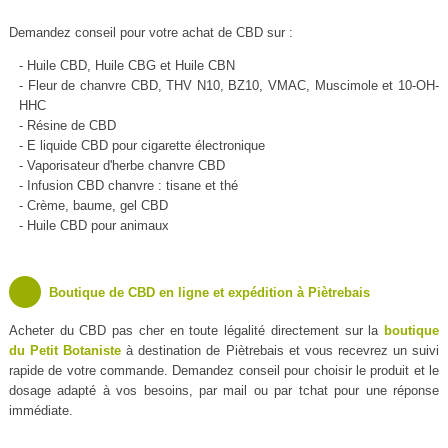
Demandez conseil pour votre achat de CBD sur :
- Huile CBD, Huile CBG et Huile CBN
- Fleur de chanvre CBD, THV N10, BZ10, VMAC, Muscimole et 10-OH-
HHC
- Résine de CBD
- E liquide CBD pour cigarette électronique
- Vaporisateur d'herbe chanvre CBD
- Infusion CBD chanvre : tisane et thé
- Crème, baume, gel CBD
- Huile CBD pour animaux
Boutique de CBD en ligne et expédition à Piètrebais
Acheter du CBD pas cher en toute légalité directement sur la
boutique
du Petit Botaniste
à destination de Piètrebais et vous recevrez un suivi
rapide de votre commande. Demandez conseil pour choisir le produit et le
dosage adapté à vos besoins, par mail ou par tchat pour une réponse
immédiate.