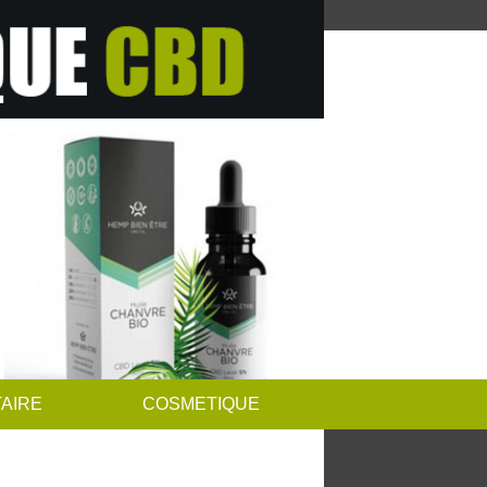
AIRE
COSMETIQUE