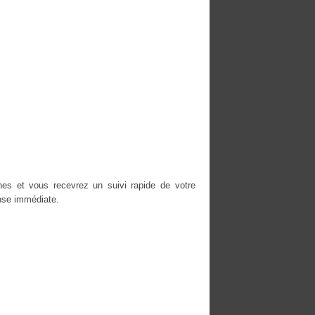
es et vous recevrez un suivi rapide de votre
nse immédiate.