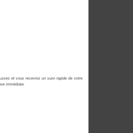
usses et vous recevrez un suivi rapide de votre
nse immédiate.