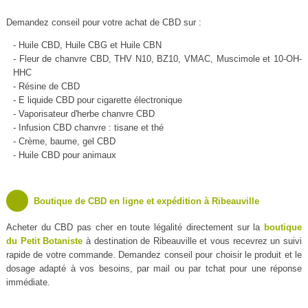
Demandez conseil pour votre achat de CBD sur :
- Huile CBD, Huile CBG et Huile CBN
- Fleur de chanvre CBD, THV N10, BZ10, VMAC, Muscimole et 10-OH-
HHC
- Résine de CBD
- E liquide CBD pour cigarette électronique
- Vaporisateur d'herbe chanvre CBD
- Infusion CBD chanvre : tisane et thé
- Crème, baume, gel CBD
- Huile CBD pour animaux
Boutique de CBD en ligne et expédition à Ribeauville
Acheter du CBD pas cher en toute légalité directement sur la
boutique
du Petit Botaniste
à destination de Ribeauville et vous recevrez un suivi
rapide de votre commande. Demandez conseil pour choisir le produit et le
dosage adapté à vos besoins, par mail ou par tchat pour une réponse
immédiate.