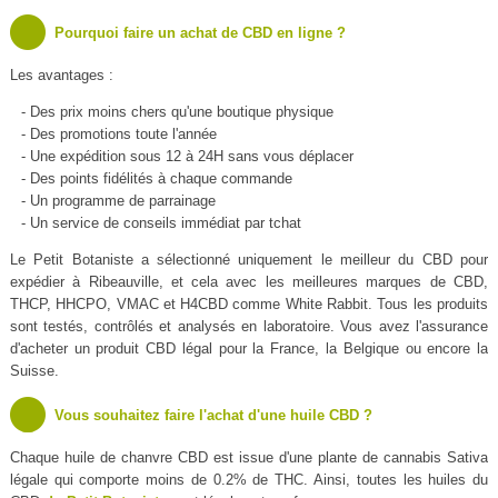
Pourquoi faire un achat de CBD en ligne ?
Les avantages :
- Des prix moins chers qu'une boutique physique
- Des promotions toute l'année
- Une expédition sous 12 à 24H sans vous déplacer
- Des points fidélités à chaque commande
- Un programme de parrainage
- Un service de conseils immédiat par tchat
Le Petit Botaniste a sélectionné uniquement le meilleur du CBD pour
expédier à Ribeauville, et cela avec les meilleures marques de CBD,
THCP, HHCPO, VMAC et H4CBD comme White Rabbit. Tous les produits
sont testés, contrôlés et analysés en laboratoire. Vous avez l'assurance
d'acheter un produit CBD légal pour la France, la Belgique ou encore la
Suisse.
Vous souhaitez faire l'achat d'une huile CBD ?
Chaque huile de chanvre CBD est issue d'une plante de cannabis Sativa
légale qui comporte moins de 0.2% de THC. Ainsi, toutes les huiles du