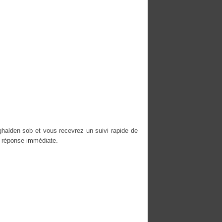
ghalden sob et vous recevrez un suivi rapide de
e réponse immédiate.