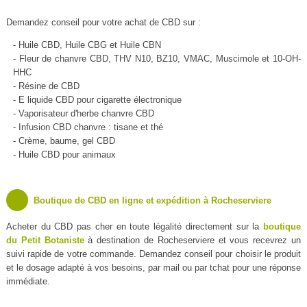
Demandez conseil pour votre achat de CBD sur :
- Huile CBD, Huile CBG et Huile CBN
- Fleur de chanvre CBD, THV N10, BZ10, VMAC, Muscimole et 10-OH-
HHC
- Résine de CBD
- E liquide CBD pour cigarette électronique
- Vaporisateur d'herbe chanvre CBD
- Infusion CBD chanvre : tisane et thé
- Crème, baume, gel CBD
- Huile CBD pour animaux
Boutique de CBD en ligne et expédition à Rocheserviere
Acheter du CBD pas cher en toute légalité directement sur la
boutique
du Petit Botaniste
à destination de Rocheserviere et vous recevrez un
suivi rapide de votre commande. Demandez conseil pour choisir le produit
et le dosage adapté à vos besoins, par mail ou par tchat pour une réponse
immédiate.