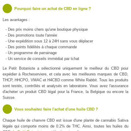
Pourquoi faire un achat de CBD en ligne ?
Les avantages :
- Des prix moins chers qu'une boutique physique
- Des promotions toute l'année
- Une expédition sous 12 à 24H sans vous déplacer
- Des points fidélités à chaque commande
- Un programme de parrainage
- Un service de conseils immédiat par tchat
Le Petit Botaniste a sélectionné uniquement le meilleur du CBD pour
expédier à Rocheserviere, et cela avec les meilleures marques de CBD,
THCP, HHCPO, VMAC et H4CBD comme White Rabbit. Tous les produits
sont testés, contrôlés et analysés en laboratoire. Vous avez l'assurance
d'acheter un produit CBD légal pour la France, la Belgique ou encore la
Suisse.
Vous souhaitez faire l'achat d'une huile CBD ?
Chaque huile de chanvre CBD est issue d'une plante de cannabis Sativa
légale qui comporte moins de 0.2% de THC. Ainsi, toutes les huiles du