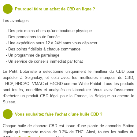
Pourquoi faire un achat de CBD en ligne ?
Les avantages :
- Des prix moins chers qu'une boutique physique
- Des promotions toute l'année
- Une expédition sous 12 à 24H sans vous déplacer
- Des points fidélités à chaque commande
- Un programme de parrainage
- Un service de conseils immédiat par tchat
Le Petit Botaniste a sélectionné uniquement le meilleur du CBD pour
expédier à Seignelay, et cela avec les meilleures marques de CBD,
THCP, HHCPO, VMAC et H4CBD comme White Rabbit. Tous les produits
sont testés, contrôlés et analysés en laboratoire. Vous avez l'assurance
d'acheter un produit CBD légal pour la France, la Belgique ou encore la
Suisse.
Vous souhaitez faire l'achat d'une huile CBD ?
Chaque huile de chanvre CBD est issue d'une plante de cannabis Sativa
légale qui comporte moins de 0.2% de THC. Ainsi, toutes les huiles du