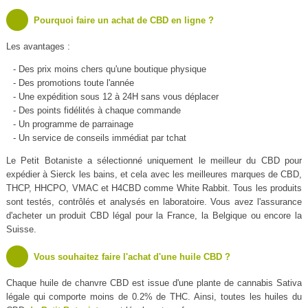
Pourquoi faire un achat de CBD en ligne ?
Les avantages :
- Des prix moins chers qu'une boutique physique
- Des promotions toute l'année
- Une expédition sous 12 à 24H sans vous déplacer
- Des points fidélités à chaque commande
- Un programme de parrainage
- Un service de conseils immédiat par tchat
Le Petit Botaniste a sélectionné uniquement le meilleur du CBD pour
expédier à Sierck les bains, et cela avec les meilleures marques de CBD,
THCP, HHCPO, VMAC et H4CBD comme White Rabbit. Tous les produits
sont testés, contrôlés et analysés en laboratoire. Vous avez l'assurance
d'acheter un produit CBD légal pour la France, la Belgique ou encore la
Suisse.
Vous souhaitez faire l'achat d'une huile CBD ?
Chaque huile de chanvre CBD est issue d'une plante de cannabis Sativa
légale qui comporte moins de 0.2% de THC. Ainsi, toutes les huiles du