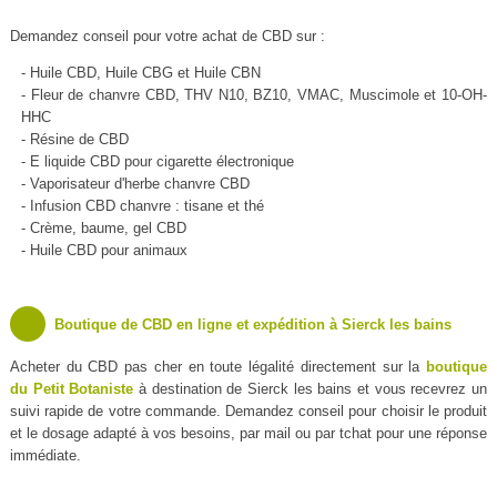
Demandez conseil pour votre achat de CBD sur :
- Huile CBD, Huile CBG et Huile CBN
- Fleur de chanvre CBD, THV N10, BZ10, VMAC, Muscimole et 10-OH-
HHC
- Résine de CBD
- E liquide CBD pour cigarette électronique
- Vaporisateur d'herbe chanvre CBD
- Infusion CBD chanvre : tisane et thé
- Crème, baume, gel CBD
- Huile CBD pour animaux
Boutique de CBD en ligne et expédition à Sierck les bains
Acheter du CBD pas cher en toute légalité directement sur la
boutique
du Petit Botaniste
à destination de Sierck les bains et vous recevrez un
suivi rapide de votre commande. Demandez conseil pour choisir le produit
et le dosage adapté à vos besoins, par mail ou par tchat pour une réponse
immédiate.