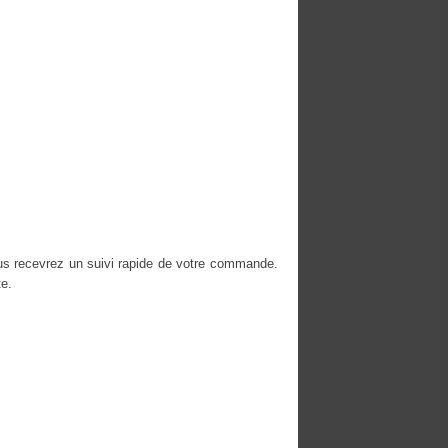
ous recevrez un suivi rapide de votre commande.
e.