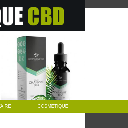
AIRE
COSMETIQUE