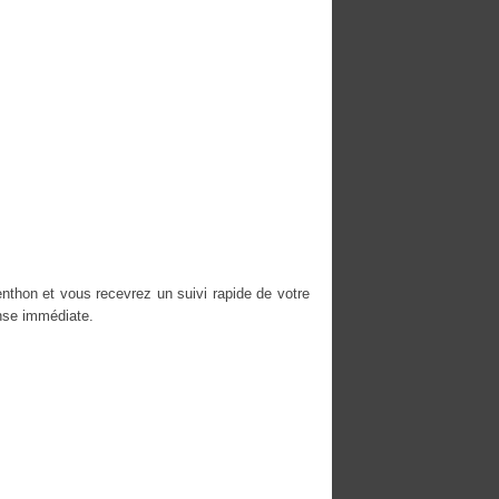
nthon et vous recevrez un suivi rapide de votre
nse immédiate.