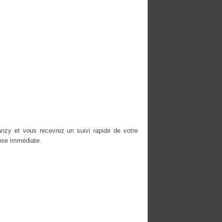
nzy et vous recevrez un suivi rapide de votre
nse immédiate.