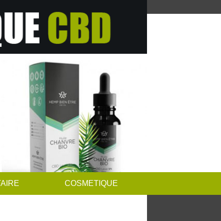
AIRE
COSMETIQUE