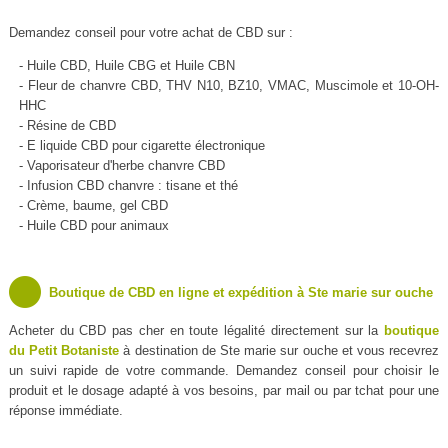
Demandez conseil pour votre achat de CBD sur :
- Huile CBD, Huile CBG et Huile CBN
- Fleur de chanvre CBD, THV N10, BZ10, VMAC, Muscimole et 10-OH-
HHC
- Résine de CBD
- E liquide CBD pour cigarette électronique
- Vaporisateur d'herbe chanvre CBD
- Infusion CBD chanvre : tisane et thé
- Crème, baume, gel CBD
- Huile CBD pour animaux
Boutique de CBD en ligne et expédition à Ste marie sur ouche
Acheter du CBD pas cher en toute légalité directement sur la
boutique
du Petit Botaniste
à destination de Ste marie sur ouche et vous recevrez
un suivi rapide de votre commande. Demandez conseil pour choisir le
produit et le dosage adapté à vos besoins, par mail ou par tchat pour une
réponse immédiate.