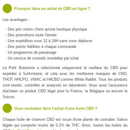
Pourquoi faire un achat de CBD en ligne ?
Les avantages :
- Des prix moins chers qu'une boutique physique
- Des promotions toute l'année
- Une expédition sous 12 à 24H sans vous déplacer
- Des points fidélités à chaque commande
- Un programme de parrainage
- Un service de conseils immédiat par tchat
Le Petit Botaniste a sélectionné uniquement le meilleur du CBD pour
expédier à Surfontaine, et cela avec les meilleures marques de CBD,
THCP, HHCPO, VMAC et H4CBD comme White Rabbit. Tous les produits
sont testés, contrôlés et analysés en laboratoire. Vous avez l'assurance
d'acheter un produit CBD légal pour la France, la Belgique ou encore la
Suisse.
Vous souhaitez faire l'achat d'une huile CBD ?
Chaque huile de chanvre CBD est issue d'une plante de cannabis Sativa
légale qui comporte moins de 0.2% de THC. Ainsi, toutes les huiles du