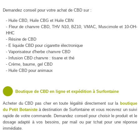
Demandez conseil pour votre achat de CBD sur :
- Huile CBD, Huile CBG et Huile CBN
- Fleur de chanvre CBD, THV N10, BZ10, VMAC, Muscimole et 10-OH-
HHC
- Résine de CBD
- E liquide CBD pour cigarette électronique
- Vaporisateur d'herbe chanvre CBD
- Infusion CBD chanvre : tisane et thé
- Crème, baume, gel CBD
- Huile CBD pour animaux
Boutique de CBD en ligne et expédition à Surfontaine
Acheter du CBD pas cher en toute légalité directement sur la
boutique
du Petit Botaniste
à destination de Surfontaine et vous recevrez un suivi
rapide de votre commande. Demandez conseil pour choisir le produit et le
dosage adapté à vos besoins, par mail ou par tchat pour une réponse
immédiate.