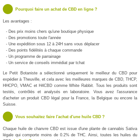
Pourquoi faire un achat de CBD en ligne ?
Les avantages :
- Des prix moins chers qu'une boutique physique
- Des promotions toute l'année
- Une expédition sous 12 à 24H sans vous déplacer
- Des points fidélités à chaque commande
- Un programme de parrainage
- Un service de conseils immédiat par tchat
Le Petit Botaniste a sélectionné uniquement le meilleur du CBD pour
expédier à Theuville, et cela avec les meilleures marques de CBD, THCP,
HHCPO, VMAC et H4CBD comme White Rabbit. Tous les produits sont
testés, contrôlés et analysés en laboratoire. Vous avez l'assurance
d'acheter un produit CBD légal pour la France, la Belgique ou encore la
Suisse.
Vous souhaitez faire l'achat d'une huile CBD ?
Chaque huile de chanvre CBD est issue d'une plante de cannabis Sativa
légale qui comporte moins de 0.2% de THC. Ainsi, toutes les huiles du