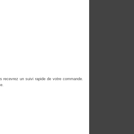
us recevrez un suivi rapide de votre commande.
e.