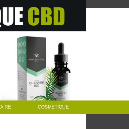
AIRE
COSMETIQUE