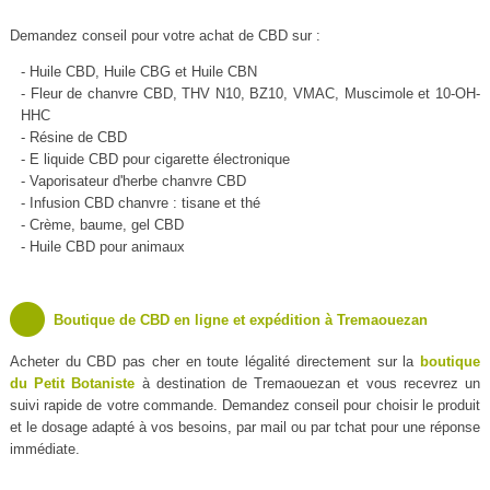
Demandez conseil pour votre achat de CBD sur :
- Huile CBD, Huile CBG et Huile CBN
- Fleur de chanvre CBD, THV N10, BZ10, VMAC, Muscimole et 10-OH-
HHC
- Résine de CBD
- E liquide CBD pour cigarette électronique
- Vaporisateur d'herbe chanvre CBD
- Infusion CBD chanvre : tisane et thé
- Crème, baume, gel CBD
- Huile CBD pour animaux
Boutique de CBD en ligne et expédition à Tremaouezan
Acheter du CBD pas cher en toute légalité directement sur la
boutique
du Petit Botaniste
à destination de Tremaouezan et vous recevrez un
suivi rapide de votre commande. Demandez conseil pour choisir le produit
et le dosage adapté à vos besoins, par mail ou par tchat pour une réponse
immédiate.