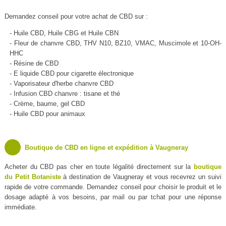
Demandez conseil pour votre achat de CBD sur :
- Huile CBD, Huile CBG et Huile CBN
- Fleur de chanvre CBD, THV N10, BZ10, VMAC, Muscimole et 10-OH-
HHC
- Résine de CBD
- E liquide CBD pour cigarette électronique
- Vaporisateur d'herbe chanvre CBD
- Infusion CBD chanvre : tisane et thé
- Crème, baume, gel CBD
- Huile CBD pour animaux
Boutique de CBD en ligne et expédition à Vaugneray
Acheter du CBD pas cher en toute légalité directement sur la
boutique
du Petit Botaniste
à destination de Vaugneray et vous recevrez un suivi
rapide de votre commande. Demandez conseil pour choisir le produit et le
dosage adapté à vos besoins, par mail ou par tchat pour une réponse
immédiate.