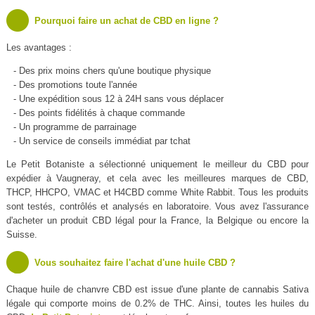
Pourquoi faire un achat de CBD en ligne ?
Les avantages :
- Des prix moins chers qu'une boutique physique
- Des promotions toute l'année
- Une expédition sous 12 à 24H sans vous déplacer
- Des points fidélités à chaque commande
- Un programme de parrainage
- Un service de conseils immédiat par tchat
Le Petit Botaniste a sélectionné uniquement le meilleur du CBD pour
expédier à Vaugneray, et cela avec les meilleures marques de CBD,
THCP, HHCPO, VMAC et H4CBD comme White Rabbit. Tous les produits
sont testés, contrôlés et analysés en laboratoire. Vous avez l'assurance
d'acheter un produit CBD légal pour la France, la Belgique ou encore la
Suisse.
Vous souhaitez faire l'achat d'une huile CBD ?
Chaque huile de chanvre CBD est issue d'une plante de cannabis Sativa
légale qui comporte moins de 0.2% de THC. Ainsi, toutes les huiles du