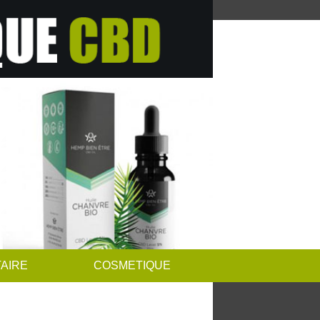
AIRE
COSMETIQUE