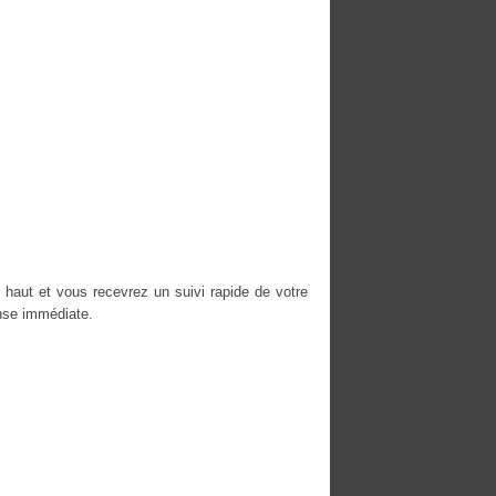
 haut et vous recevrez un suivi rapide de votre
nse immédiate.