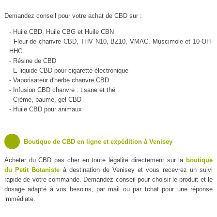
Demandez conseil pour votre achat de CBD sur :
- Huile CBD, Huile CBG et Huile CBN
- Fleur de chanvre CBD, THV N10, BZ10, VMAC, Muscimole et 10-OH-
HHC
- Résine de CBD
- E liquide CBD pour cigarette électronique
- Vaporisateur d'herbe chanvre CBD
- Infusion CBD chanvre : tisane et thé
- Crème, baume, gel CBD
- Huile CBD pour animaux
Boutique de CBD en ligne et expédition à Venisey
Acheter du CBD pas cher en toute légalité directement sur la
boutique
du Petit Botaniste
à destination de Venisey et vous recevrez un suivi
rapide de votre commande. Demandez conseil pour choisir le produit et le
dosage adapté à vos besoins, par mail ou par tchat pour une réponse
immédiate.