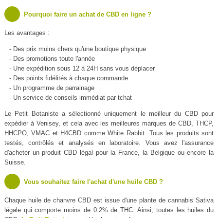
Pourquoi faire un achat de CBD en ligne ?
Les avantages :
- Des prix moins chers qu'une boutique physique
- Des promotions toute l'année
- Une expédition sous 12 à 24H sans vous déplacer
- Des points fidélités à chaque commande
- Un programme de parrainage
- Un service de conseils immédiat par tchat
Le Petit Botaniste a sélectionné uniquement le meilleur du CBD pour
expédier à Venisey, et cela avec les meilleures marques de CBD, THCP,
HHCPO, VMAC et H4CBD comme White Rabbit. Tous les produits sont
testés, contrôlés et analysés en laboratoire. Vous avez l'assurance
d'acheter un produit CBD légal pour la France, la Belgique ou encore la
Suisse.
Vous souhaitez faire l'achat d'une huile CBD ?
Chaque huile de chanvre CBD est issue d'une plante de cannabis Sativa
légale qui comporte moins de 0.2% de THC. Ainsi, toutes les huiles du