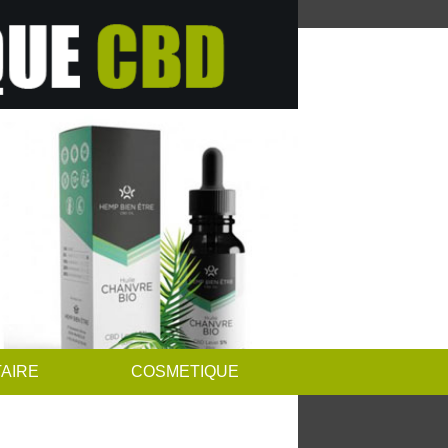
AIRE
COSMETIQUE