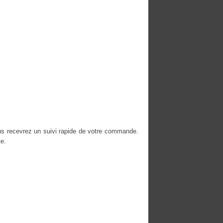
us recevrez un suivi rapide de votre commande.
e.