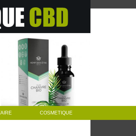
AIRE
COSMETIQUE