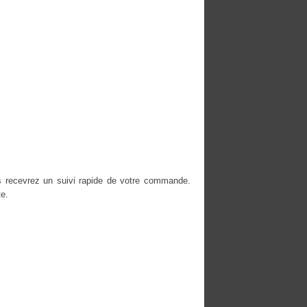
s recevrez un suivi rapide de votre commande.
e.