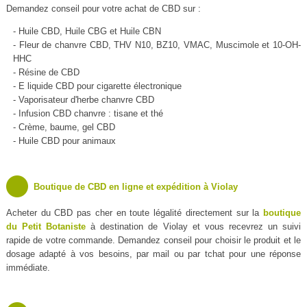
Demandez conseil pour votre achat de CBD sur :
- Huile CBD, Huile CBG et Huile CBN
- Fleur de chanvre CBD, THV N10, BZ10, VMAC, Muscimole et 10-OH-
HHC
- Résine de CBD
- E liquide CBD pour cigarette électronique
- Vaporisateur d'herbe chanvre CBD
- Infusion CBD chanvre : tisane et thé
- Crème, baume, gel CBD
- Huile CBD pour animaux
Boutique de CBD en ligne et expédition à Violay
Acheter du CBD pas cher en toute légalité directement sur la
boutique
du Petit Botaniste
à destination de Violay et vous recevrez un suivi
rapide de votre commande. Demandez conseil pour choisir le produit et le
dosage adapté à vos besoins, par mail ou par tchat pour une réponse
immédiate.