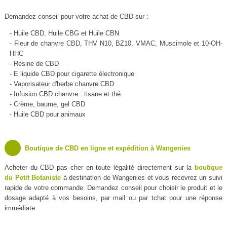
Demandez conseil pour votre achat de CBD sur :
- Huile CBD, Huile CBG et Huile CBN
- Fleur de chanvre CBD, THV N10, BZ10, VMAC, Muscimole et 10-OH-
HHC
- Résine de CBD
- E liquide CBD pour cigarette électronique
- Vaporisateur d'herbe chanvre CBD
- Infusion CBD chanvre : tisane et thé
- Crème, baume, gel CBD
- Huile CBD pour animaux
Boutique de CBD en ligne et expédition à Wangenies
Acheter du CBD pas cher en toute légalité directement sur la
boutique
du Petit Botaniste
à destination de Wangenies et vous recevrez un suivi
rapide de votre commande. Demandez conseil pour choisir le produit et le
dosage adapté à vos besoins, par mail ou par tchat pour une réponse
immédiate.