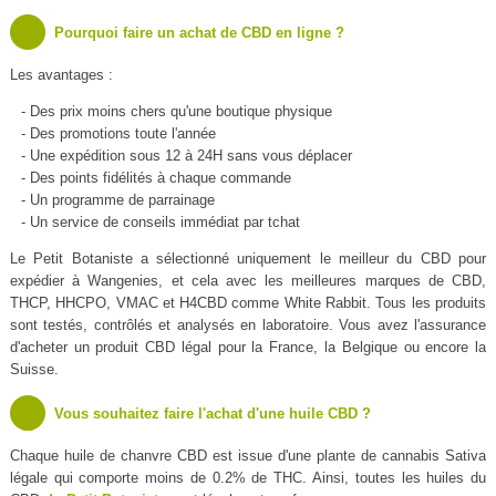
Pourquoi faire un achat de CBD en ligne ?
Les avantages :
- Des prix moins chers qu'une boutique physique
- Des promotions toute l'année
- Une expédition sous 12 à 24H sans vous déplacer
- Des points fidélités à chaque commande
- Un programme de parrainage
- Un service de conseils immédiat par tchat
Le Petit Botaniste a sélectionné uniquement le meilleur du CBD pour
expédier à Wangenies, et cela avec les meilleures marques de CBD,
THCP, HHCPO, VMAC et H4CBD comme White Rabbit. Tous les produits
sont testés, contrôlés et analysés en laboratoire. Vous avez l'assurance
d'acheter un produit CBD légal pour la France, la Belgique ou encore la
Suisse.
Vous souhaitez faire l'achat d'une huile CBD ?
Chaque huile de chanvre CBD est issue d'une plante de cannabis Sativa
légale qui comporte moins de 0.2% de THC. Ainsi, toutes les huiles du