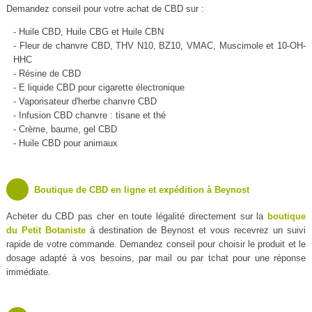
Demandez conseil pour votre achat de CBD sur :
- Huile CBD, Huile CBG et Huile CBN
- Fleur de chanvre CBD, THV N10, BZ10, VMAC, Muscimole et 10-OH-
HHC
- Résine de CBD
- E liquide CBD pour cigarette électronique
- Vaporisateur d'herbe chanvre CBD
- Infusion CBD chanvre : tisane et thé
- Crème, baume, gel CBD
- Huile CBD pour animaux
Boutique de CBD en ligne et expédition à Beynost
Acheter du CBD pas cher en toute légalité directement sur la
boutique
du Petit Botaniste
à destination de Beynost et vous recevrez un suivi
rapide de votre commande. Demandez conseil pour choisir le produit et le
dosage adapté à vos besoins, par mail ou par tchat pour une réponse
immédiate.