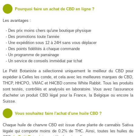
Pourquoi faire un achat de CBD en ligne ?
Les avantages :
- Des prix moins chers qu'une boutique physique
- Des promotions toute l'année
- Une expédition sous 12 à 24H sans vous déplacer
- Des points fidélités à chaque commande
- Un programme de parrainage
- Un service de conseils immédiat par tchat
Le Petit Botaniste a sélectionné uniquement le meilleur du CBD pour
expédier à Celles les conde, et cela avec les meilleures marques de CBD,
THCP, HHCPO, VMAC et H4CBD comme White Rabbit. Tous les produits
sont testés, contrôlés et analysés en laboratoire. Vous avez l'assurance
d'acheter un produit CBD légal pour la France, la Belgique ou encore la
Suisse.
Vous souhaitez faire l'achat d'une huile CBD ?
Chaque huile de chanvre CBD est issue d'une plante de cannabis Sativa
légale qui comporte moins de 0.2% de THC. Ainsi, toutes les huiles du