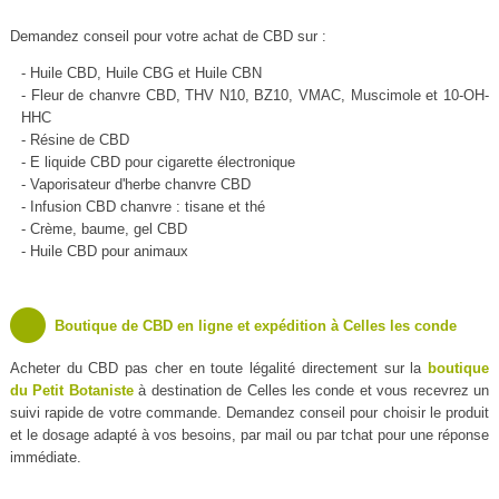
Demandez conseil pour votre achat de CBD sur :
- Huile CBD, Huile CBG et Huile CBN
- Fleur de chanvre CBD, THV N10, BZ10, VMAC, Muscimole et 10-OH-
HHC
- Résine de CBD
- E liquide CBD pour cigarette électronique
- Vaporisateur d'herbe chanvre CBD
- Infusion CBD chanvre : tisane et thé
- Crème, baume, gel CBD
- Huile CBD pour animaux
Boutique de CBD en ligne et expédition à Celles les conde
Acheter du CBD pas cher en toute légalité directement sur la
boutique
du Petit Botaniste
à destination de Celles les conde et vous recevrez un
suivi rapide de votre commande. Demandez conseil pour choisir le produit
et le dosage adapté à vos besoins, par mail ou par tchat pour une réponse
immédiate.