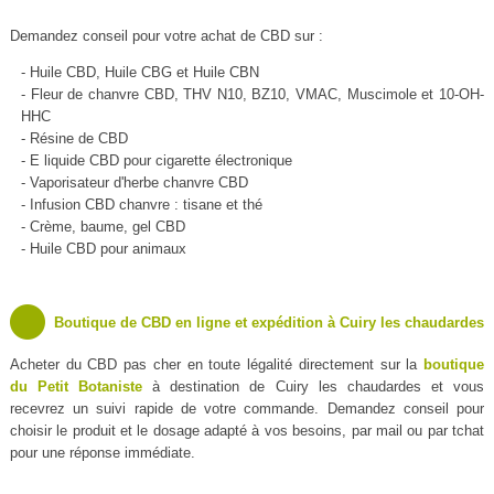
Demandez conseil pour votre achat de CBD sur :
- Huile CBD, Huile CBG et Huile CBN
- Fleur de chanvre CBD, THV N10, BZ10, VMAC, Muscimole et 10-OH-
HHC
- Résine de CBD
- E liquide CBD pour cigarette électronique
- Vaporisateur d'herbe chanvre CBD
- Infusion CBD chanvre : tisane et thé
- Crème, baume, gel CBD
- Huile CBD pour animaux
Boutique de CBD en ligne et expédition à Cuiry les chaudardes
Acheter du CBD pas cher en toute légalité directement sur la
boutique
du Petit Botaniste
à destination de Cuiry les chaudardes et vous
recevrez un suivi rapide de votre commande. Demandez conseil pour
choisir le produit et le dosage adapté à vos besoins, par mail ou par tchat
pour une réponse immédiate.