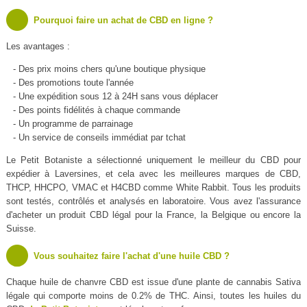
Pourquoi faire un achat de CBD en ligne ?
Les avantages :
- Des prix moins chers qu'une boutique physique
- Des promotions toute l'année
- Une expédition sous 12 à 24H sans vous déplacer
- Des points fidélités à chaque commande
- Un programme de parrainage
- Un service de conseils immédiat par tchat
Le Petit Botaniste a sélectionné uniquement le meilleur du CBD pour
expédier à Laversines, et cela avec les meilleures marques de CBD,
THCP, HHCPO, VMAC et H4CBD comme White Rabbit. Tous les produits
sont testés, contrôlés et analysés en laboratoire. Vous avez l'assurance
d'acheter un produit CBD légal pour la France, la Belgique ou encore la
Suisse.
Vous souhaitez faire l'achat d'une huile CBD ?
Chaque huile de chanvre CBD est issue d'une plante de cannabis Sativa
légale qui comporte moins de 0.2% de THC. Ainsi, toutes les huiles du