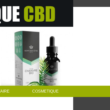
AIRE
COSMETIQUE