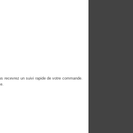
us recevrez un suivi rapide de votre commande.
e.