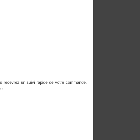
us recevrez un suivi rapide de votre commande.
e.