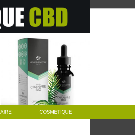
AIRE
COSMETIQUE